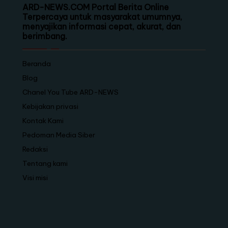
ARD-NEWS.COM Portal Berita Online
Terpercaya untuk masyarakat umumnya,
menyajikan informasi cepat, akurat, dan
berimbang.
Beranda
Blog
Chanel You Tube ARD-NEWS
Kebijakan privasi
Kontak Kami
Pedoman Media Siber
Redaksi
Tentang kami
Visi misi