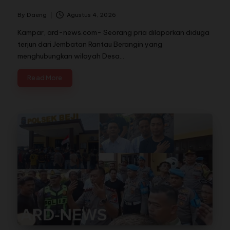
By
Daeng
Agustus 4, 2026
Kampar, ard-news.com- Seorang pria dilaporkan diduga
terjun dari Jembatan Rantau Berangin yang
menghubungkan wilayah Desa…
Read More