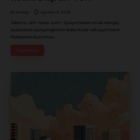
By
Daeng
Agustus 4, 2026
Jakarta, ard-news. com– Upaya hukum untuk menguji
keabsahan pengangkatan Adies Kadir sebagai Hakim
Mahkamah Konstitusi…
Read More