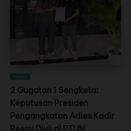
Nasional
2 Gugatan 1 Sengketa:
Keputusan Presiden
Pengangkatan Adies Kadir
Resmi Diuji di PTUN