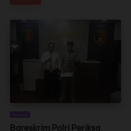
Nasional
Bareskrim Polri Periksa