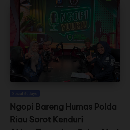
Sosial Budaya
Ngopi Bareng Humas Polda
Riau Sorot Kenduri