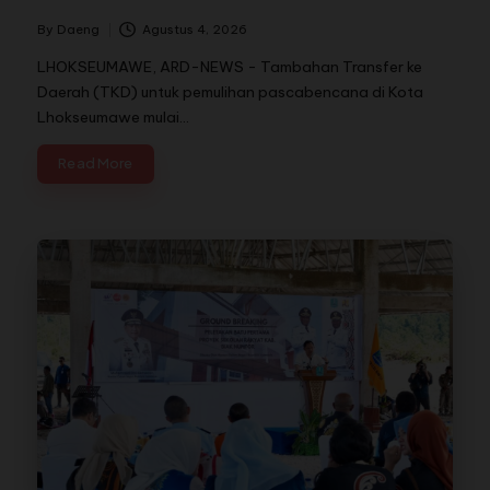
By
Daeng
Agustus 4, 2026
LHOKSEUMAWE, ARD-NEWS - Tambahan Transfer ke
Daerah (TKD) untuk pemulihan pascabencana di Kota
Lhokseumawe mulai…
Read More