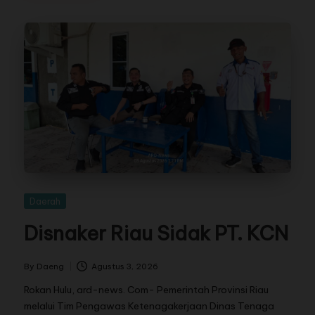
Daerah
Disnaker Riau Sidak PT. KCN
By
Daeng
Agustus 3, 2026
Rokan Hulu, ard-news. Com- Pemerintah Provinsi Riau
melalui Tim Pengawas Ketenagakerjaan Dinas Tenaga