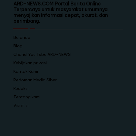
ARD-NEWS.COM Portal Berita Online
Terpercaya untuk masyarakat umumnya,
menyajikan informasi cepat, akurat, dan
berimbang.
Beranda
Blog
Chanel You Tube ARD-NEWS
Kebijakan privasi
Kontak Kami
Pedoman Media Siber
Redaksi
Tentang kami
Visi misi