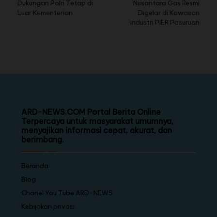
Dukungan Polri Tetap di
Nusantara Gas Resmi
Luar Kementerian
Digelar di Kawasan
Industri PIER Pasuruan
ARD-NEWS.COM Portal Berita Online
Terpercaya untuk masyarakat umumnya,
menyajikan informasi cepat, akurat, dan
berimbang.
Beranda
Blog
Chanel You Tube ARD-NEWS
Kebijakan privasi