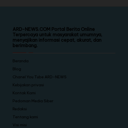
ARD-NEWS.COM Portal Berita Online
Terpercaya untuk masyarakat umumnya,
menyajikan informasi cepat, akurat, dan
berimbang.
Beranda
Blog
Chanel You Tube ARD-NEWS
Kebijakan privasi
Kontak Kami
Pedoman Media Siber
Redaksi
Tentang kami
Visi misi