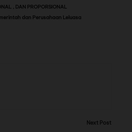
ONAL , DAN PROPORSIONAL
erintah dan Perusahaan Leluasa
Next Post