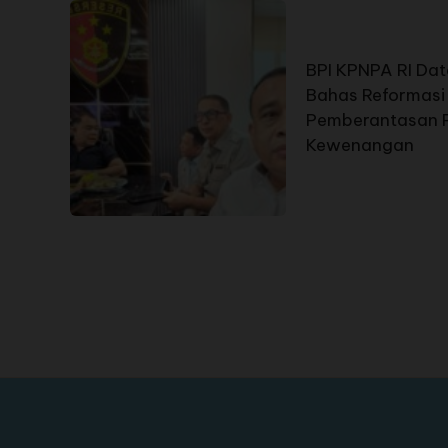
BPI KPNPA RI Data
Bahas Reformasi 
Pemberantasan 
Kewenangan