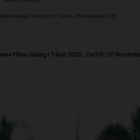
asa Sidang I Tahun 2025 , Dari19–25 November 2025..
es Masa Sidang I Tahun 2025 , Dari19–25 Novembe