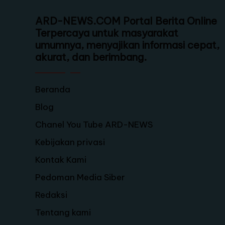
ARD-NEWS.COM Portal Berita Online
Terpercaya untuk masyarakat
umumnya, menyajikan informasi cepat,
akurat, dan berimbang.
Beranda
Blog
Chanel You Tube ARD-NEWS
Kebijakan privasi
Kontak Kami
Pedoman Media Siber
Redaksi
Tentang kami