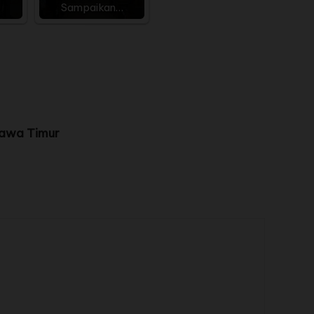
Sampaikan…
Jawa Timur