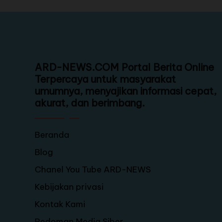
ARD-NEWS.COM Portal Berita Online
Terpercaya untuk masyarakat
umumnya, menyajikan informasi cepat,
akurat, dan berimbang.
Beranda
Blog
Chanel You Tube ARD-NEWS
Kebijakan privasi
Kontak Kami
Pedoman Media Siber