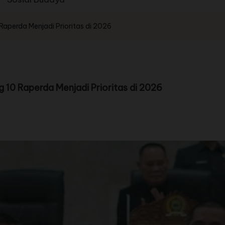
aperda Menjadi Prioritas di 2026
10 Raperda Menjadi Prioritas di 2026