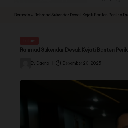
Beranda
»
Rahmad Sukendar Desak Kejati Banten Periksa 
Hukum
Rahmad Sukendar Desak Kejati Banten Peri
By
Daeng
Desember 20, 2025