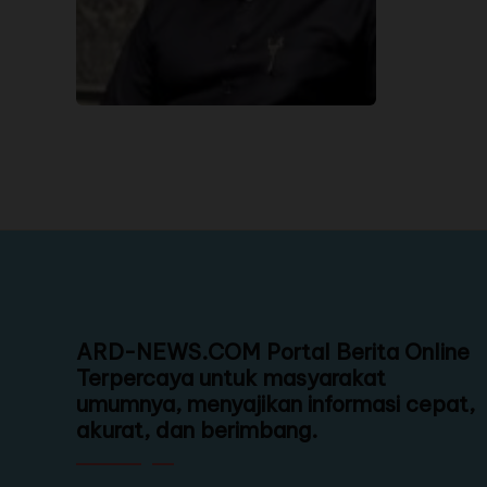
ARD-NEWS.COM Portal Berita Online
Terpercaya untuk masyarakat
umumnya, menyajikan informasi cepat,
akurat, dan berimbang.