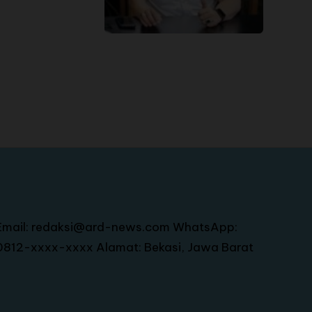
Email: redaksi@ard-news.com WhatsApp:
0812-xxxx-xxxx Alamat: Bekasi, Jawa Barat