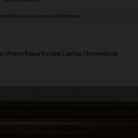
tama Kasus Korupsi Laptop Chromebook
or Utama Kasus Korupsi Laptop Chromebook