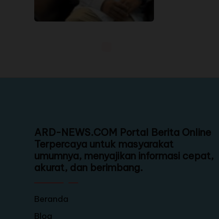
ARD-NEWS.COM Portal Berita Online
Terpercaya untuk masyarakat
umumnya, menyajikan informasi cepat,
akurat, dan berimbang.
Beranda
Blog