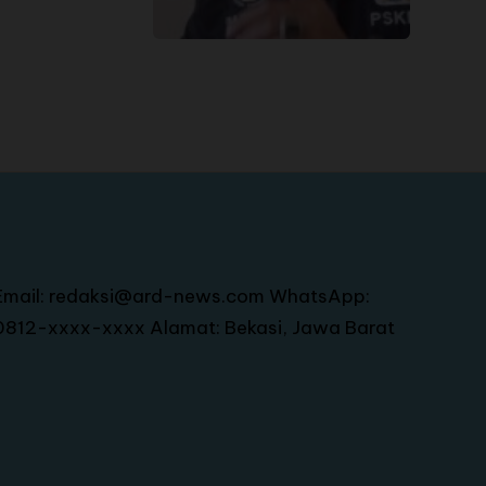
Email: redaksi@ard-news.com WhatsApp:
0812-xxxx-xxxx Alamat: Bekasi, Jawa Barat