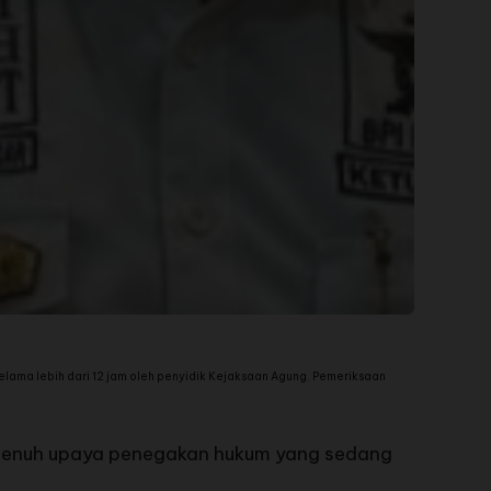
ama lebih dari 12 jam oleh penyidik Kejaksaan Agung. Pemeriksaan
 penuh upaya penegakan hukum yang sedang