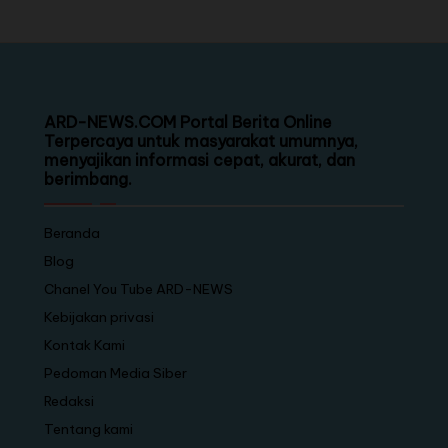
ARD-NEWS.COM Portal Berita Online
Terpercaya untuk masyarakat umumnya,
menyajikan informasi cepat, akurat, dan
berimbang.
Beranda
Blog
Chanel You Tube ARD-NEWS
Kebijakan privasi
Kontak Kami
Pedoman Media Siber
Redaksi
Tentang kami