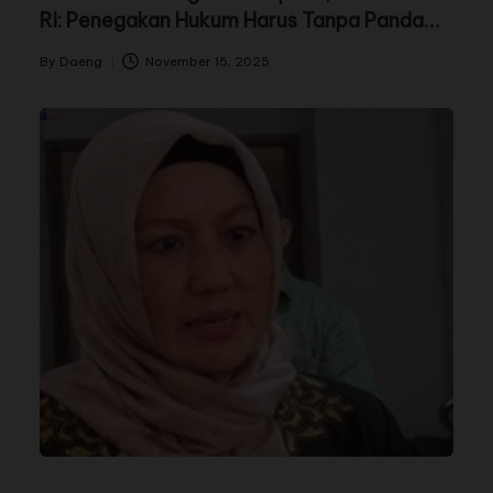
RI: Penegakan Hukum Harus Tanpa Pandang
Bulu
By
Daeng
November 15, 2025