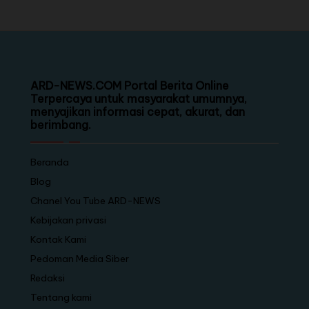
ARD-NEWS.COM Portal Berita Online
Terpercaya untuk masyarakat umumnya,
menyajikan informasi cepat, akurat, dan
berimbang.
Beranda
Blog
Chanel You Tube ARD-NEWS
Kebijakan privasi
Kontak Kami
Pedoman Media Siber
Redaksi
Tentang kami