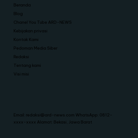
Beranda
Blog
Chanel You Tube ARD-NEWS
Kebijakan privasi
Kontak Kami
Pedoman Media Siber
Redaksi
Tentang kami
Visi misi
Email: redaksi@ard-news.com WhatsApp: 0812-
xxxx-xxxx Alamat: Bekasi, Jawa Barat