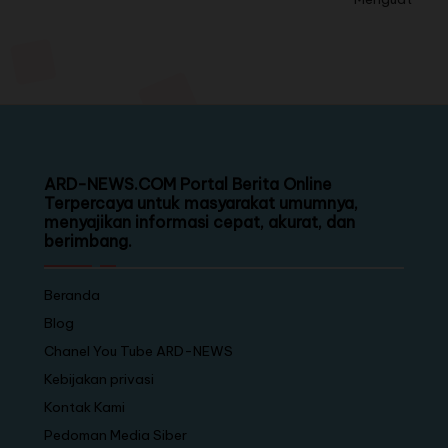
ARD-NEWS.COM Portal Berita Online
Terpercaya untuk masyarakat umumnya,
menyajikan informasi cepat, akurat, dan
berimbang.
Beranda
Blog
Chanel You Tube ARD-NEWS
Kebijakan privasi
Kontak Kami
Pedoman Media Siber