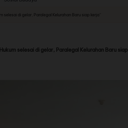
elesai di gelar, Paralegal Kelurahan Baru siap kerja”
kum selesai di gelar, Paralegal Kelurahan Baru siap