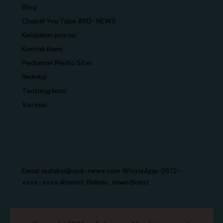
Blog
Chanel You Tube ARD-NEWS
Kebijakan privasi
Kontak Kami
Pedoman Media Siber
Redaksi
Tentang kami
Visi misi
Email: redaksi@ard-news.com WhatsApp: 0812-
xxxx-xxxx Alamat: Bekasi, Jawa Barat