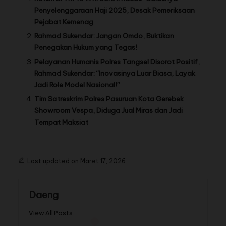
Penyelenggaraan Haji 2025, Desak Pemeriksaan
Pejabat Kemenag
Rahmad Sukendar: Jangan Omdo, Buktikan
Penegakan Hukum yang Tegas!
Pelayanan Humanis Polres Tangsel Disorot Positif,
Rahmad Sukendar: “Inovasinya Luar Biasa, Layak
Jadi Role Model Nasional!”
Tim Satreskrim Polres Pasuruan Kota Gerebek
Showroom Vespa, Diduga Jual Miras dan Jadi
Tempat Maksiat
Last updated on Maret 17, 2026
Daeng
View All Posts