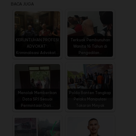
BACA JUGA
KERUNTUHAN PROFESI
Terkuak Pembunuhan
ADVOKAT' :
Wanita 16 Tahun di
Kriminalisasi Advokat…
Pengadilan…
Menolak Memberikan
Polda Banten Tangkap
Data SPJ Sesuai
Pelaku Manipulasi
Permintaan Dari…
Takaran Minyak