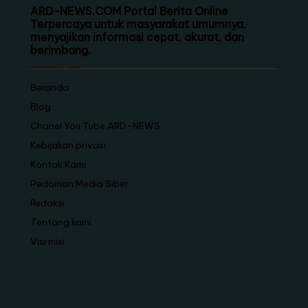
ARD-NEWS.COM Portal Berita Online
Terpercaya untuk masyarakat umumnya,
menyajikan informasi cepat, akurat, dan
berimbang.
Beranda
Blog
Chanel You Tube ARD-NEWS
Kebijakan privasi
Kontak Kami
Pedoman Media Siber
Redaksi
Tentang kami
Visi misi