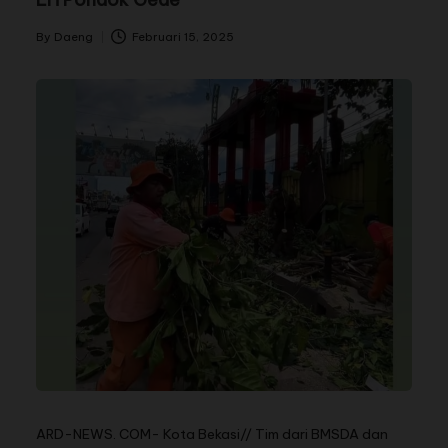
By
Daeng
Februari 15, 2025
ARD-NEWS. COM- Kota Bekasi// Tim dari BMSDA dan