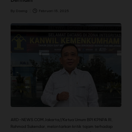
By
Daeng
Februari 15, 2025
ARD-NEWS.COM.Jakarta//Ketua Umum BPI KPNPA RI,
Rahmad Sukendar, melontarkan kritik tajam terhadap