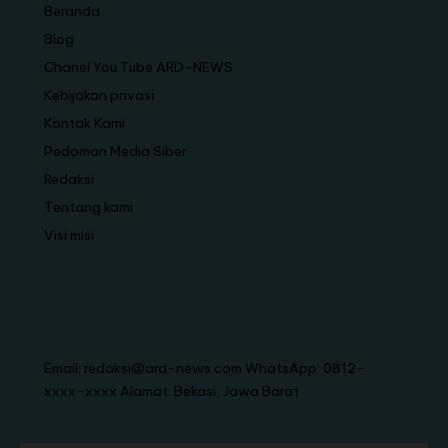
Beranda
Blog
Chanel You Tube ARD-NEWS
Kebijakan privasi
Kontak Kami
Pedoman Media Siber
Redaksi
Tentang kami
Visi misi
Email: redaksi@ard-news.com WhatsApp: 0812-
xxxx-xxxx Alamat: Bekasi, Jawa Barat