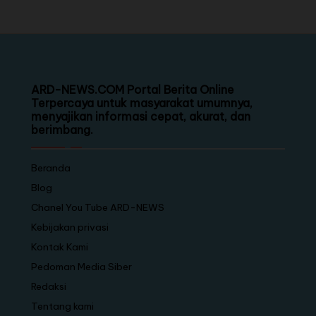
ARD-NEWS.COM Portal Berita Online
Terpercaya untuk masyarakat umumnya,
menyajikan informasi cepat, akurat, dan
berimbang.
Beranda
Blog
Chanel You Tube ARD-NEWS
Kebijakan privasi
Kontak Kami
Pedoman Media Siber
Redaksi
Tentang kami