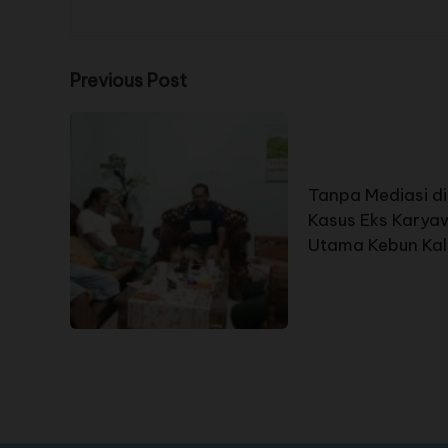
Previous Post
Tanpa Mediasi di
Kasus Eks Kary
Utama Kebun Kals