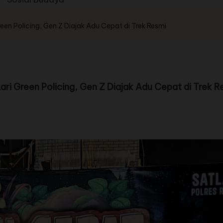
reen Policing, Gen Z Diajak Adu Cepat di Trek Resmi
ari Green Policing, Gen Z Diajak Adu Cepat di Trek R