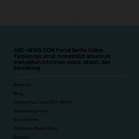
ARD-NEWS.COM Portal Berita Online
Terpercaya untuk masyarakat umumnya,
menyajikan informasi cepat, akurat, dan
berimbang.
Beranda
Blog
Chanel You Tube ARD-NEWS
Kebijakan privasi
Kontak Kami
Pedoman Media Siber
Redaksi