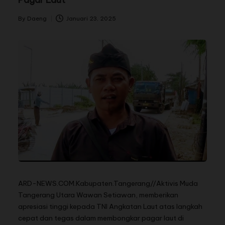
By
Daeng
Januari 23, 2025
ARD-NEWS.COM.Kabupaten.Tangerang//Aktivis Muda
Tangerang Utara Wawan Setiawan, memberikan
apresiasi tinggi kepada TNI Angkatan Laut atas langkah
cepat dan tegas dalam membongkar pagar laut di