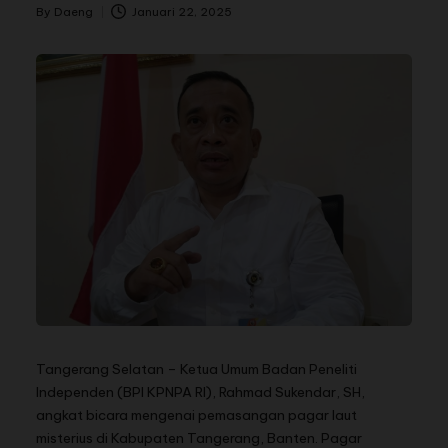
By
Daeng
Januari 22, 2025
Tangerang Selatan – Ketua Umum Badan Peneliti
Independen (BPI KPNPA RI), Rahmad Sukendar, SH,
angkat bicara mengenai pemasangan pagar laut
misterius di Kabupaten Tangerang, Banten. Pagar