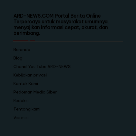
ARD-NEWS.COM Portal Berita Online
Terpercaya untuk masyarakat umumnya,
menyajikan informasi cepat, akurat, dan
berimbang.
Beranda
Blog
Chanel You Tube ARD-NEWS
Kebijakan privasi
Kontak Kami
Pedoman Media Siber
Redaksi
Tentang kami
Visi misi