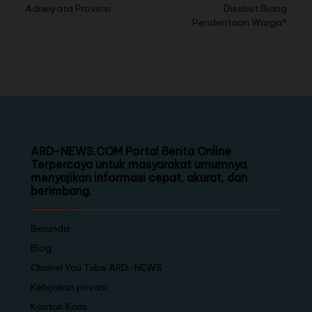
Adiwiyata Provinsi
Disebut Biang
Penderitaan Warga*
ARD-NEWS.COM Portal Berita Online
Terpercaya untuk masyarakat umumnya,
menyajikan informasi cepat, akurat, dan
berimbang.
Beranda
Blog
Chanel You Tube ARD-NEWS
Kebijakan privasi
Kontak Kami