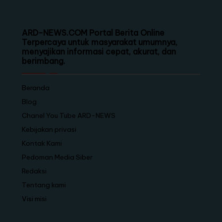
ARD-NEWS.COM Portal Berita Online
Terpercaya untuk masyarakat umumnya,
menyajikan informasi cepat, akurat, dan
berimbang.
Beranda
Blog
Chanel You Tube ARD-NEWS
Kebijakan privasi
Kontak Kami
Pedoman Media Siber
Redaksi
Tentang kami
Visi misi