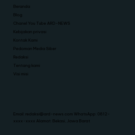
Beranda
Blog
Chanel You Tube ARD-NEWS
Kebijakan privasi
Kontak Kami
Pedoman Media Siber
Redaksi
Tentang kami
Visi misi
Email: redaksi@ard-news.com WhatsApp: 0812-
xxxx-xxxx Alamat: Bekasi, Jawa Barat