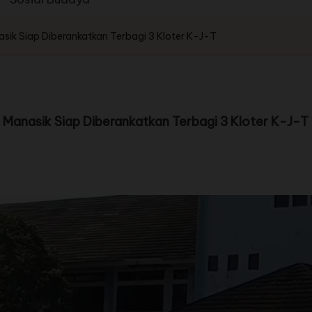
asik Siap Diberankatkan Terbagi 3 Kloter K-J-T
i Manasik Siap Diberankatkan Terbagi 3 Kloter K-J-T