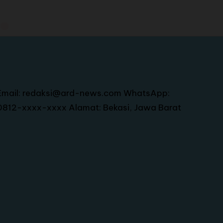
Email: redaksi@ard-news.com WhatsApp:
0812-xxxx-xxxx Alamat: Bekasi, Jawa Barat