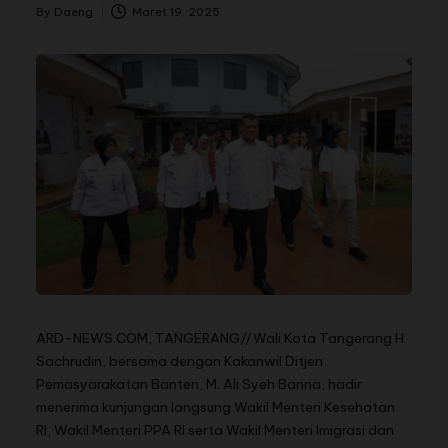
By
Daeng
Maret 19, 2025
ARD-NEWS.COM, TANGERANG//Wali Kota Tangerang H.
Sachrudin, bersama dengan Kakanwil Ditjen
Pemasyarakatan Banten, M. Ali Syeh Banna, hadir
menerima kunjungan langsung Wakil Menteri Kesehatan
RI, Wakil Menteri PPA RI serta Wakil Menteri Imigrasi dan