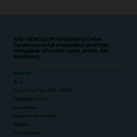
ARD-NEWS.COM Portal Berita Online
Terpercaya untuk masyarakat umumnya,
menyajikan informasi cepat, akurat, dan
berimbang.
Beranda
Blog
Chanel You Tube ARD-NEWS
Kebijakan privasi
Kontak Kami
Pedoman Media Siber
Redaksi
Tentang kami