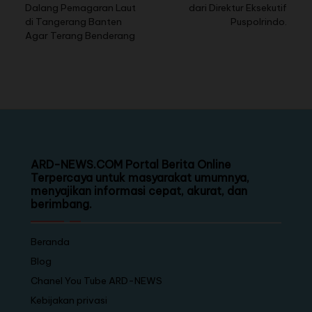
Dalang Pemagaran Laut
dari Direktur Eksekutif
di Tangerang Banten
Puspolrindo.
Agar Terang Benderang
ARD-NEWS.COM Portal Berita Online
Terpercaya untuk masyarakat umumnya,
menyajikan informasi cepat, akurat, dan
berimbang.
Beranda
Blog
Chanel You Tube ARD-NEWS
Kebijakan privasi