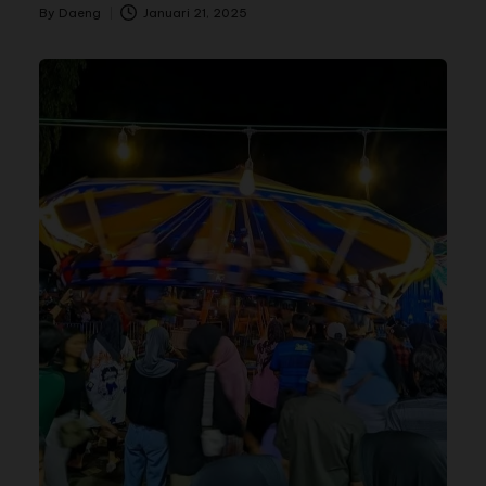
By
Daeng
Januari 21, 2025