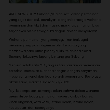
ARD-NEWS.COM.Subang //Salah satu arena permainan
yang sejak dari dulu merakyat, dengan berbagai wahana
permainan dan tiket dari masing maskng permainan bisa
terjangkau oleh berbagai kalangan lapisan masyarakat.
Wahana permainan yang menyuguhkan berbagai
peainan yang pasti digemari oleh keluarga yang
membawa para putra putrinya, kini telah hadir kota
Subang, lokasinya lapang bintang gor Subang.
Menurut salah satu MC yang setiap hari arena permainan
tersebut, membuat suasana hangat dengan senyuman
music yang menghibur bagi seluruh pengunjung, Rey biasa
akrab sapa, malam Selasa 21/1/2025.
Rey, kesempatan itu mengatakan bahwa dalam wahana
arena itu berbagai permainan, seperti ombak banyu,
kincir angkasa, kota kota, istana balon, istana balon,
kuda putar, dan sebagainya.