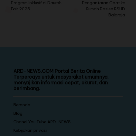
Program Inklusif di Dauroh
Pengantaran Obat ke
Fair 2025
Rumah Pasien RSUD
Balaraja
ARD-NEWS.COM Portal Berita Online
Terpercaya untuk masyarakat umumnya,
menyajikan informasi cepat, akurat, dan
berimbang.
Beranda
Blog
Chanel You Tube ARD-NEWS
Kebijakan privasi