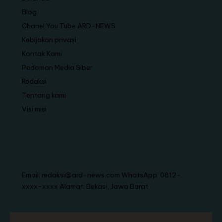
Blog
Chanel You Tube ARD-NEWS
Kebijakan privasi
Kontak Kami
Pedoman Media Siber
Redaksi
Tentang kami
Visi misi
Email: redaksi@ard-news.com WhatsApp: 0812-
xxxx-xxxx Alamat: Bekasi, Jawa Barat