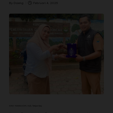
By
Daeng
Februari 4, 2025
ARD-NEWS.COM, Kab. Tangerang