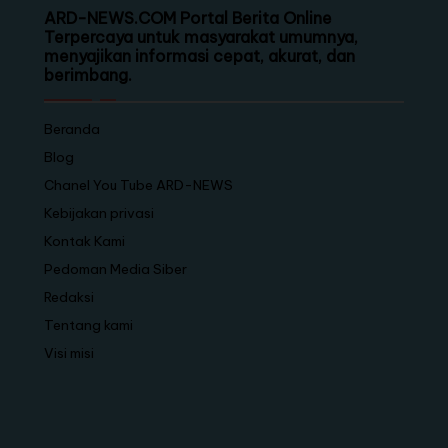
ARD-NEWS.COM Portal Berita Online
Terpercaya untuk masyarakat umumnya,
menyajikan informasi cepat, akurat, dan
berimbang.
Beranda
Blog
Chanel You Tube ARD-NEWS
Kebijakan privasi
Kontak Kami
Pedoman Media Siber
Redaksi
Tentang kami
Visi misi