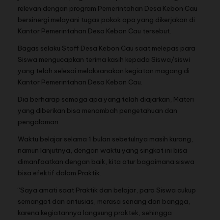
relevan dengan program Pemerintahan Desa Kebon Cau
bersinergi melayani tugas pokok apa yang dikerjakan di
Kantor Pemerintahan Desa Kebon Cau tersebut.
Bagas selaku Staff Desa Kebon Cau saat melepas para
Siswa mengucapkan terima kasih kepada Siswa/siswi
yang telah selesai melaksanakan kegiatan magang di
Kantor Pemerintahan Desa Kebon Cau.
Dia berharap semoga apa yang telah diajarkan, Materi
yang diberikan bisa menambah pengetahuan dan
pengalaman.
Waktu belajar selama 1 bulan sebetulnya masih kurang,
namun lanjutnya, dengan waktu yang singkat ini bisa
dimanfaatkan dengan baik, kita atur bagaimana siswa
bisa efektif dalam Praktik.
“Saya amati saat Praktik dan belajar, para Siswa cukup
semangat dan antusias, merasa senang dan bangga,
karena kegiatannya langsung praktek, sehingga