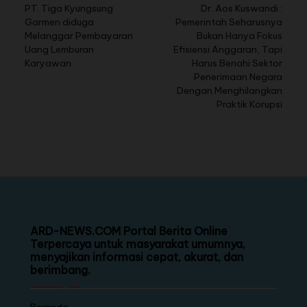
PT. Tiga Kyungsung
Dr. Aos Kuswandi :
Garmen diduga
Pemerintah Seharusnya
Melanggar Pembayaran
Bukan Hanya Fokus
Uang Lemburan
Efisiensi Anggaran, Tapi
Karyawan.
Harus Benahi Sektor
Penerimaan Negara
Dengan Menghilangkan
Praktik Korupsi
ARD-NEWS.COM Portal Berita Online
Terpercaya untuk masyarakat umumnya,
menyajikan informasi cepat, akurat, dan
berimbang.