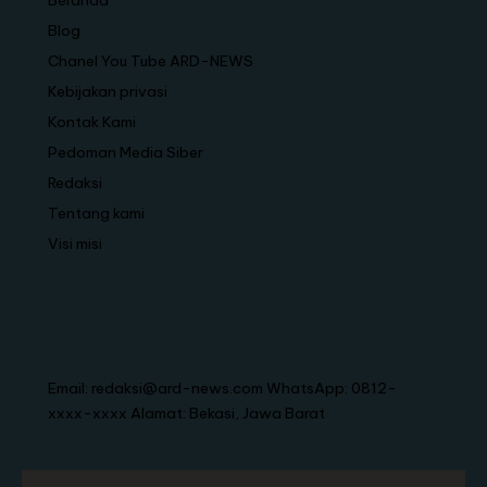
Beranda
Blog
Chanel You Tube ARD-NEWS
Kebijakan privasi
Kontak Kami
Pedoman Media Siber
Redaksi
Tentang kami
Visi misi
Email: redaksi@ard-news.com WhatsApp: 0812-
xxxx-xxxx Alamat: Bekasi, Jawa Barat