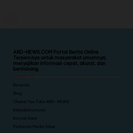
ARD-NEWS.COM Portal Berita Online
Terpercaya untuk masyarakat umumnya,
menyajikan informasi cepat, akurat, dan
berimbang.
Beranda
Blog
Chanel You Tube ARD-NEWS
Kebijakan privasi
Kontak Kami
Pedoman Media Siber