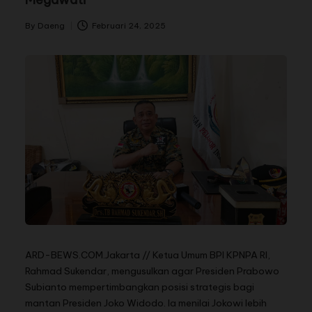
By
Daeng
Februari 24, 2025
ARD-BEWS.COM.Jakarta // Ketua Umum BPI KPNPA RI,
Rahmad Sukendar, mengusulkan agar Presiden Prabowo
Subianto mempertimbangkan posisi strategis bagi
mantan Presiden Joko Widodo. Ia menilai Jokowi lebih