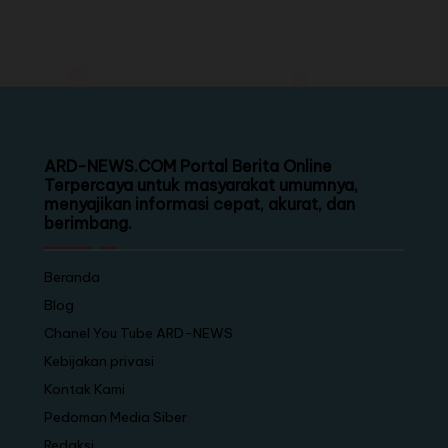
ARD-NEWS.COM Portal Berita Online
Terpercaya untuk masyarakat umumnya,
menyajikan informasi cepat, akurat, dan
berimbang.
Beranda
Blog
Chanel You Tube ARD-NEWS
Kebijakan privasi
Kontak Kami
Pedoman Media Siber
Redaksi