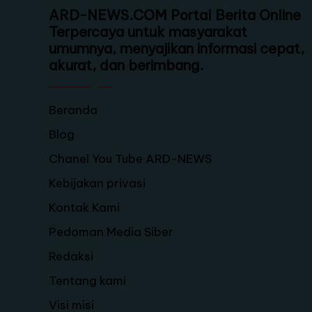
ARD-NEWS.COM Portal Berita Online
Terpercaya untuk masyarakat
umumnya, menyajikan informasi cepat,
akurat, dan berimbang.
Beranda
Blog
Chanel You Tube ARD-NEWS
Kebijakan privasi
Kontak Kami
Pedoman Media Siber
Redaksi
Tentang kami
Visi misi