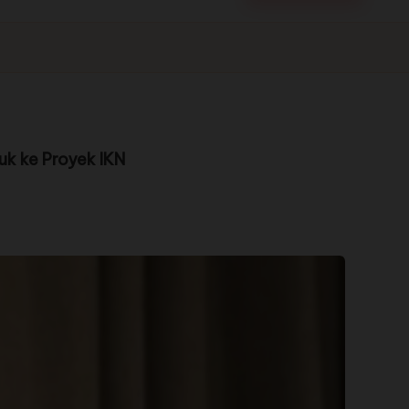
k ke Proyek IKN