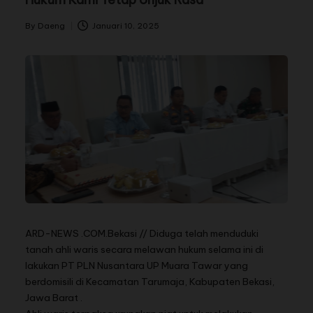
By
Daeng
Januari 10, 2025
ARD-NEWS .COM.Bekasi // Diduga telah menduduki
tanah ahli waris secara melawan hukum selama ini di
lakukan PT PLN Nusantara UP Muara Tawar yang
berdomisili di Kecamatan Tarumaja, Kabupaten Bekasi,
Jawa Barat .