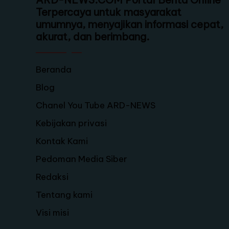
Terpercaya untuk masyarakat
umumnya, menyajikan informasi cepat,
akurat, dan berimbang.
Beranda
Blog
Chanel You Tube ARD-NEWS
Kebijakan privasi
Kontak Kami
Pedoman Media Siber
Redaksi
Tentang kami
Visi misi