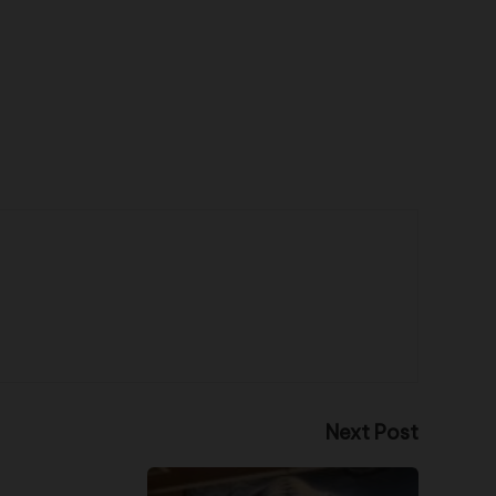
Next Post