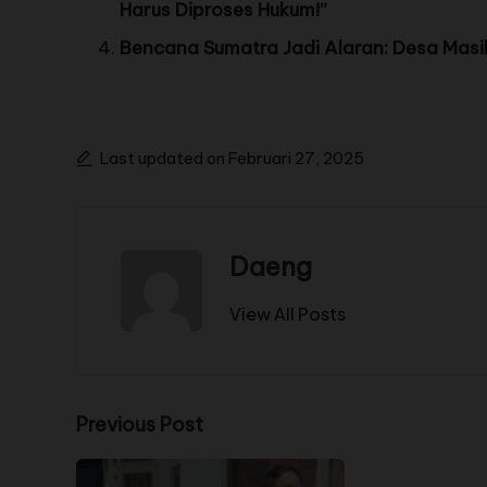
Harus Diproses Hukum!”
Bencana Sumatra Jadi Alaran: Desa Masi
Last updated on Februari 27, 2025
Daeng
View All Posts
Previous Post