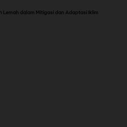
h Lemah dalam Mitigasi dan Adaptasi Iklim