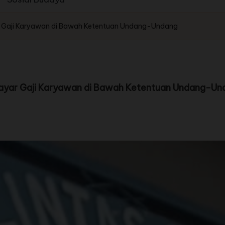
ar Gaji Karyawan di Bawah Ketentuan Undang-Undang
mbayar Gaji Karyawan di Bawah Ketentuan Undang-U