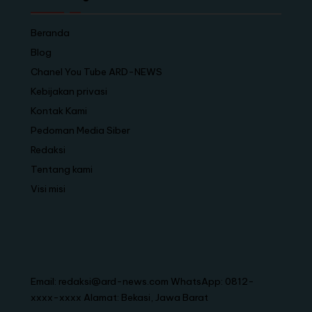
Beranda
Blog
Chanel You Tube ARD-NEWS
Kebijakan privasi
Kontak Kami
Pedoman Media Siber
Redaksi
Tentang kami
Visi misi
Email: redaksi@ard-news.com WhatsApp: 0812-
xxxx-xxxx Alamat: Bekasi, Jawa Barat