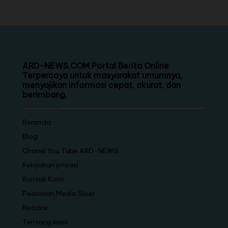
ARD-NEWS.COM Portal Berita Online
Terpercaya untuk masyarakat umumnya,
menyajikan informasi cepat, akurat, dan
berimbang.
Beranda
Blog
Chanel You Tube ARD-NEWS
Kebijakan privasi
Kontak Kami
Pedoman Media Siber
Redaksi
Tentang kami