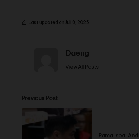
Last updated on Juli 8, 2025
Daeng
View All Posts
Previous Post
Ramai soal And