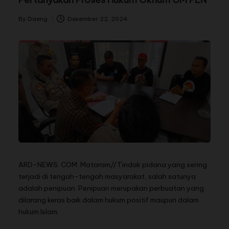
By
Daeng
Desember 22, 2024
ARD-NEWS. COM .Mataram//Tindak pidana yang sering
terjadi di tengah-tengah masyarakat, salah satunya
adalah penipuan. Penipuan merupakan perbuatan yang
dilarang keras baik dalam hukum positif maupun dalam
hukum Islam.