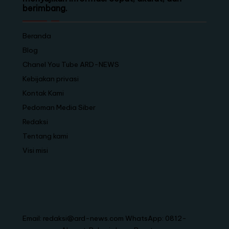
berimbang.
Beranda
Blog
Chanel You Tube ARD-NEWS
Kebijakan privasi
Kontak Kami
Pedoman Media Siber
Redaksi
Tentang kami
Visi misi
Email: redaksi@ard-news.com WhatsApp: 0812-