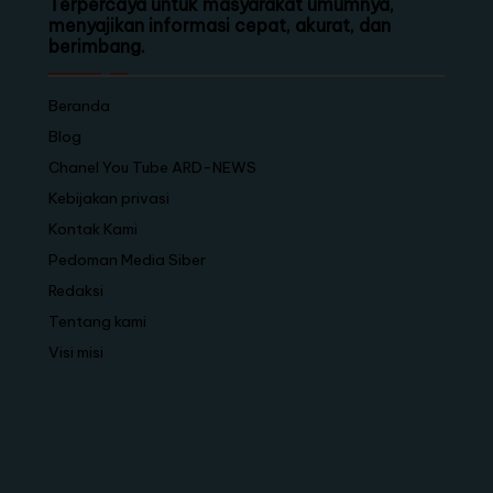
Terpercaya untuk masyarakat umumnya,
menyajikan informasi cepat, akurat, dan
berimbang.
Beranda
Blog
Chanel You Tube ARD-NEWS
Kebijakan privasi
Kontak Kami
Pedoman Media Siber
Redaksi
Tentang kami
Visi misi