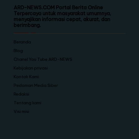
ARD-NEWS.COM Portal Berita Online
Terpercaya untuk masyarakat umumnya,
menyajikan informasi cepat, akurat, dan
berimbang.
Beranda
Blog
Chanel You Tube ARD-NEWS
Kebijakan privasi
Kontak Kami
Pedoman Media Siber
Redaksi
Tentang kami
Visi misi