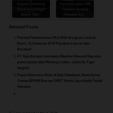
Dugaan Gembong
Tim Investigasi LPMI
Bahan Kimia Ilegal
Temukan Kembali
Kedok Toko…
Penadah dan…
Related Posts:
Pantau Pelaksanaan PILKADA di Lapas Lombok
Barat, Pj Gubernur NTB Pastikan Lancar dan
Kondusif
PT Raja Barqun Indonesia Memberi Reward Kepada
para Leader dan Mitranya Jalan-Jalan Ke Tiga
Negara
Pasca Bencana Alam di Kab.Sukabumi, Bram Ketua
Ormas BPPKB Banten DPRT Manis Jaya Hadir Peduli
Sesama