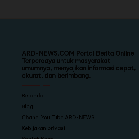
ARD-NEWS.COM Portal Berita Online
Terpercaya untuk masyarakat
umumnya, menyajikan informasi cepat,
akurat, dan berimbang.
Beranda
Blog
Chanel You Tube ARD-NEWS
Kebijakan privasi