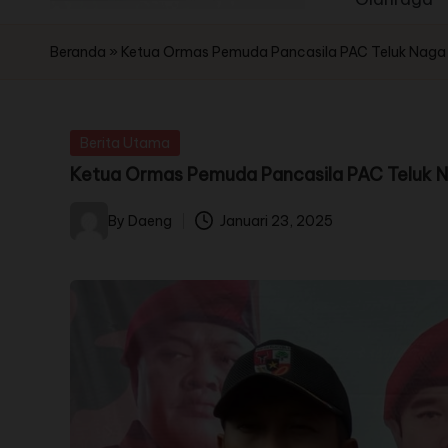
Beranda
»
Ketua Ormas Pemuda Pancasila PAC Teluk Naga
Berita Utama
Ketua Ormas Pemuda Pancasila PAC Teluk 
By
Daeng
Januari 23, 2025