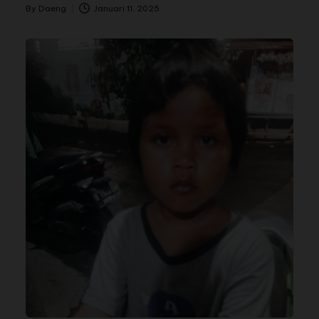
By
Daeng
Januari 11, 2025