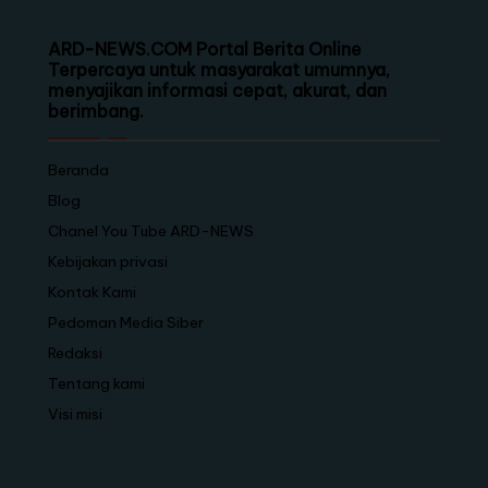
ARD-NEWS.COM Portal Berita Online
Terpercaya untuk masyarakat umumnya,
menyajikan informasi cepat, akurat, dan
berimbang.
Beranda
Blog
Chanel You Tube ARD-NEWS
Kebijakan privasi
Kontak Kami
Pedoman Media Siber
Redaksi
Tentang kami
Visi misi