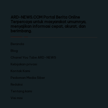
ARD-NEWS.COM Portal Berita Online
Terpercaya untuk masyarakat umumnya,
menyajikan informasi cepat, akurat, dan
berimbang.
Beranda
Blog
Chanel You Tube ARD-NEWS
Kebijakan privasi
Kontak Kami
Pedoman Media Siber
Redaksi
Tentang kami
Visi misi