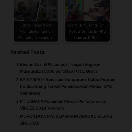
Safari Ramadhan,
Acara Hari Ulang Tahun
Hikmah Ramadhan
Ketua Ormas BPPKB
Memahami Filosofi…
Banten DPRT…
Related Posts:
Buruan Cek, BPN Lombok Tengah Bagikan
Masyarakat 3000 Sertifikat PTSL Gratis
BPI KPNPA RI Apresiasi Tranparansi Kabid Propam
Polda Jateng Terkait Penembakkan Pelajar SMK
Semarang
PT DAHANA Pamerkan Produk Pertahanan di
VINDEX 2024 Vietnam.
MOHON DO’A NYA ALMARHUM ANAK KU GILANG
ANUGRAH