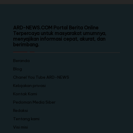
ARD-NEWS.COM Portal Berita Online
Terpercaya untuk masyarakat umumnya,
menyajikan informasi cepat, akurat, dan
berimbang.
Beranda
Blog
Chanel You Tube ARD-NEWS
Kebijakan privasi
Kontak Kami
Pedoman Media Siber
Redaksi
Tentang kami
Visi misi