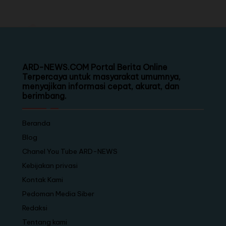
ARD-NEWS.COM Portal Berita Online
Terpercaya untuk masyarakat umumnya,
menyajikan informasi cepat, akurat, dan
berimbang.
Beranda
Blog
Chanel You Tube ARD-NEWS
Kebijakan privasi
Kontak Kami
Pedoman Media Siber
Redaksi
Tentang kami