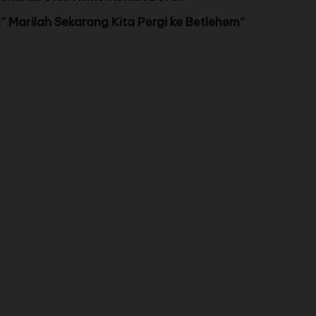
Marilah Sekarang Kita Pergi ke Betlehem”