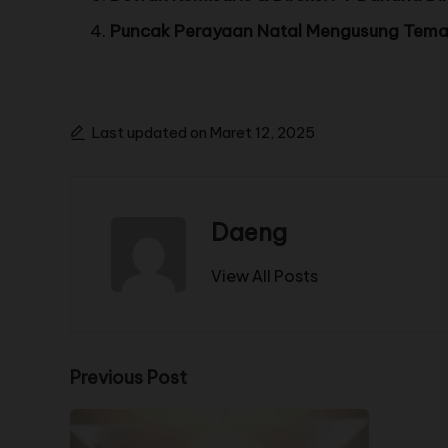
Puncak Perayaan Natal Mengusung Tema” 
Last updated on Maret 12, 2025
Daeng
View All Posts
Previous Post