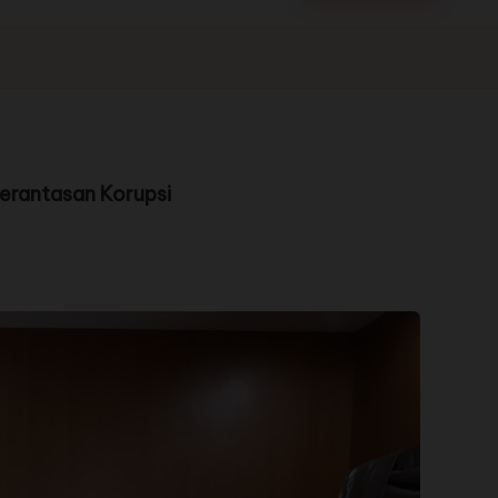
erantasan Korupsi