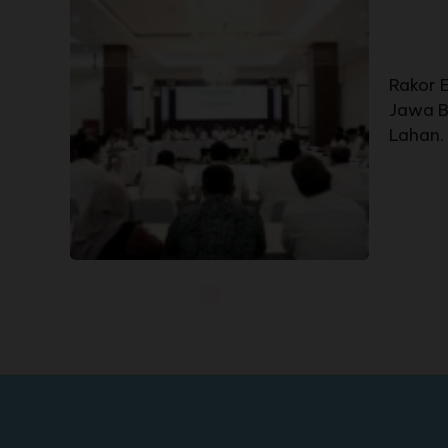
Rakor 
Jawa B
Lahan.