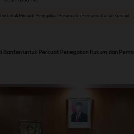
anten untuk Perkuat Penegakan Hukum dan Pemberantasan Korupsi
ati Banten untuk Perkuat Penegakan Hukum dan Pemb