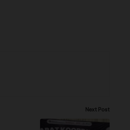
Next Post