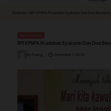
Beranda
»
BPI KPNPA RI adakan Syukuran Dan Doa Bersama
Berita Utama
BPI KPNPA RI adakan Syukuran Dan Doa Ber
By
Daeng
Desember 1, 2024