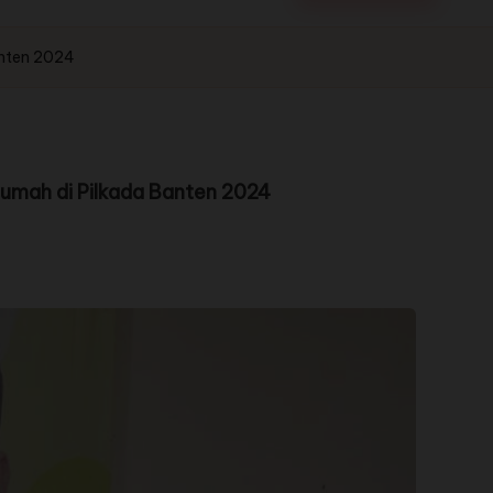
anten 2024
umah di Pilkada Banten 2024